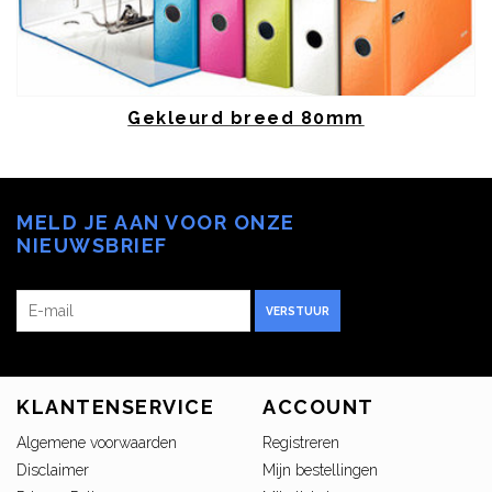
Gekleurd breed 80mm
MELD JE AAN VOOR ONZE
NIEUWSBRIEF
VERSTUUR
KLANTENSERVICE
ACCOUNT
Algemene voorwaarden
Registreren
Disclaimer
Mijn bestellingen