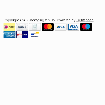
Copyright 2026 Packaging 2.0 B.V. Powered by
Lightspeed