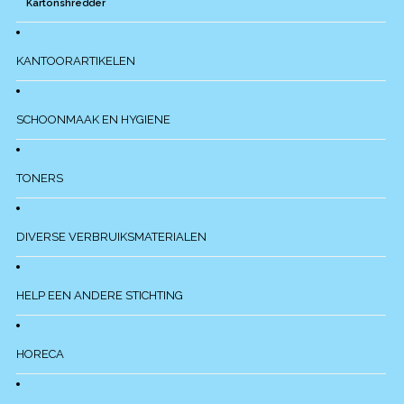
Kartonshredder
KANTOORARTIKELEN
SCHOONMAAK EN HYGIENE
TONERS
DIVERSE VERBRUIKSMATERIALEN
HELP EEN ANDERE STICHTING
HORECA