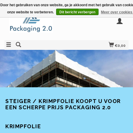
Door het gebruiken van onze website, ga je akkoord met het gebruik van cook
onze website te verbeteren.
Dit bericht verbergen
Meer over cookies
€0,00
STEIGER / KRIMPFOLIE KOOPT U VOOR
EEN SCHERPE PRIJS PACKAGING 2.0
KRIMPFOLIE