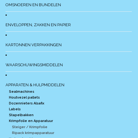
OMSNOEREN EN BUNDELEN
ENVELOPPEN, ZAKKEN EN PAPIER
KARTONNEN VERPAKKINGEN
WAARSCHUWINGSMIDDELEN
APPARATEN & HULPMIDDELEN
Sealmachines
Houtvezel pallets
Dozennieters Alsafix
Labels
Stapelbakken
Krimpfolie en Apparatuur
Steiger / Krimpfolie
Ripack krimpapparatuur