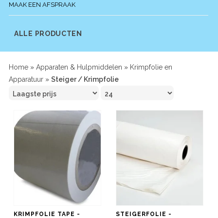
MAAK EEN AFSPRAAK
ALLE PRODUCTEN
Home
»
Apparaten & Hulpmiddelen
»
Krimpfolie en
Apparatuur
»
Steiger / Krimpfolie
KRIMPFOLIE TAPE -
STEIGERFOLIE -