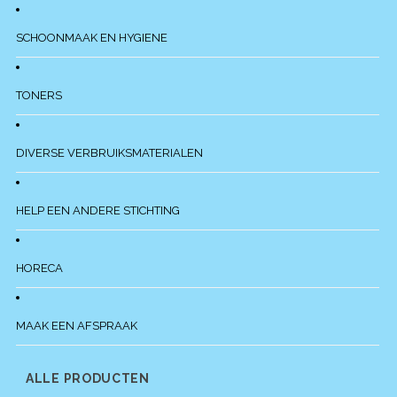
SCHOONMAAK EN HYGIENE
TONERS
DIVERSE VERBRUIKSMATERIALEN
HELP EEN ANDERE STICHTING
HORECA
MAAK EEN AFSPRAAK
ALLE PRODUCTEN