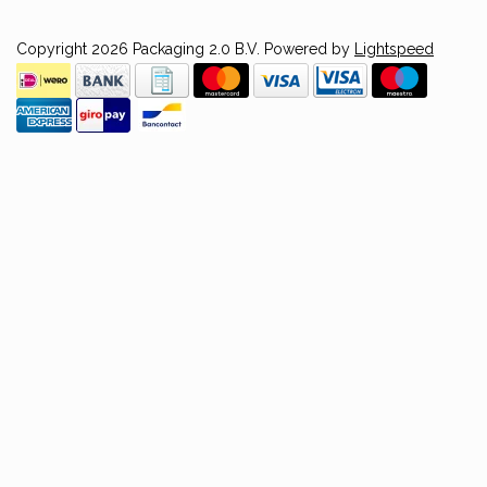
Copyright 2026 Packaging 2.0 B.V. Powered by
Lightspeed