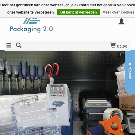
Door het gebruiken van onze website, ga je akkoord met het gebruik van cook
onze website te verbeteren.
Dit bericht verbergen
Meer over cookies
€0,00