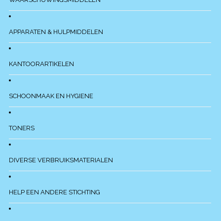
APPARATEN & HULPMIDDELEN
KANTOORARTIKELEN
SCHOONMAAK EN HYGIENE
TONERS
DIVERSE VERBRUIKSMATERIALEN
HELP EEN ANDERE STICHTING