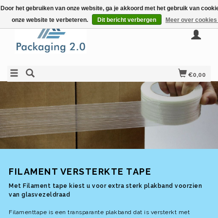
Door het gebruiken van onze website, ga je akkoord met het gebruik van cook
onze website te verbeteren.
Dit bericht verbergen
Meer over cookies
€0,00
FILAMENT VERSTERKTE TAPE
Met Filament tape kiest u voor extra sterk plakband voorzien
van glasvezeldraad
Filamenttape is een transparante plakband dat is versterkt met