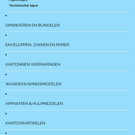
Technische tape
OMSNOEREN EN BUNDELEN
ENVELOPPEN, ZAKKEN EN PAPIER
KARTONNEN VERPAKKINGEN
WAARSCHUWINGSMIDDELEN
APPARATEN & HULPMIDDELEN
KANTOORARTIKELEN