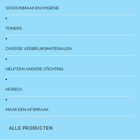
SCHOONMAAK EN HYGIENE
TONERS
DIVERSE VERBRUIKSMATERIALEN
HELP EEN ANDERE STICHTING
HORECA
MAAK EEN AFSPRAAK
ALLE PRODUCTEN