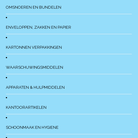
OMSNOEREN EN BUNDELEN
ENVELOPPEN, ZAKKEN EN PAPIER
KARTONNEN VERPAKKINGEN
WAARSCHUWINGSMIDDELEN
APPARATEN & HULPMIDDELEN
KANTOORARTIKELEN
SCHOONMAAK EN HYGIENE