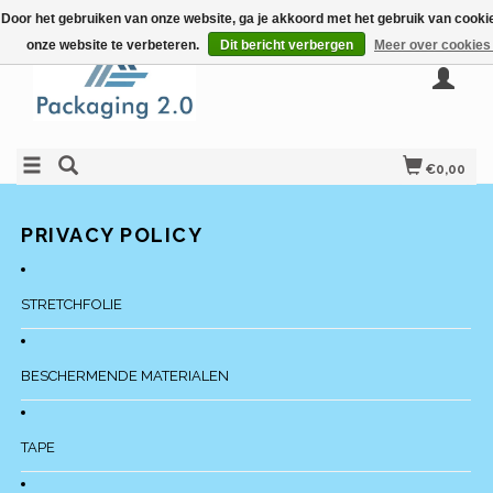
Door het gebruiken van onze website, ga je akkoord met het gebruik van cook
onze website te verbeteren.
Dit bericht verbergen
Meer over cookies
€0,00
PRIVACY POLICY
STRETCHFOLIE
BESCHERMENDE MATERIALEN
TAPE