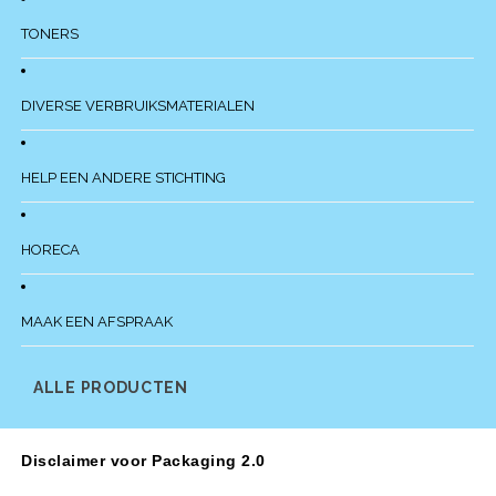
TONERS
DIVERSE VERBRUIKSMATERIALEN
HELP EEN ANDERE STICHTING
HORECA
MAAK EEN AFSPRAAK
ALLE PRODUCTEN
Disclaimer voor Packaging 2.0