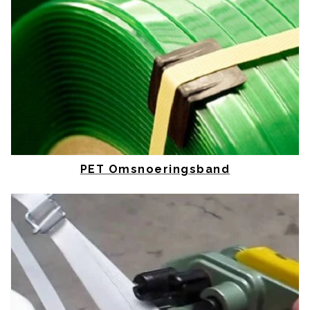
PET Omsnoeringsband