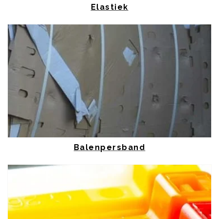
Elastiek
Balenpersband