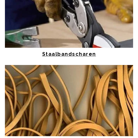
Staalbandscharen