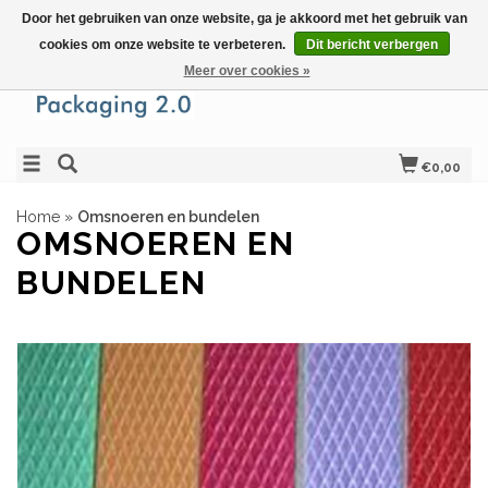
Door het gebruiken van onze website, ga je akkoord met het gebruik van
cookies om onze website te verbeteren.
Dit bericht verbergen
Meer over cookies »
€0,00
Home
»
Omsnoeren en bundelen
OMSNOEREN EN
BUNDELEN