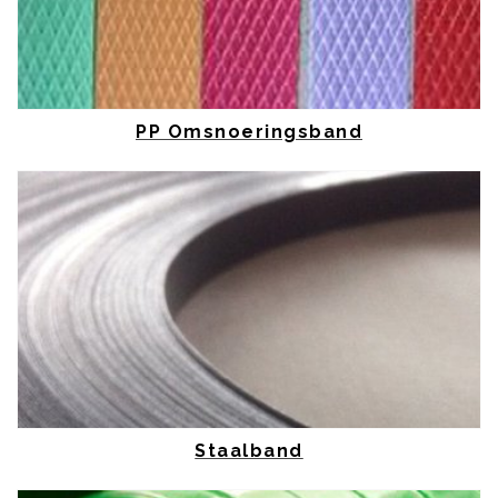
PP Omsnoeringsband
Staalband