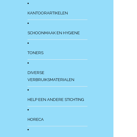
KANTOORARTIKELEN
SCHOONMAAK EN HYGIENE
TONERS
DIVERSE
VERBRUIKSMATERIALEN
HELP EEN ANDERE STICHTING
HORECA