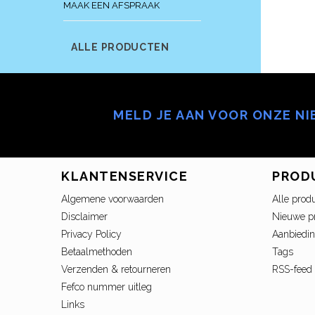
MAAK EEN AFSPRAAK
ALLE PRODUCTEN
MELD JE AAN VOOR ONZE N
KLANTENSERVICE
PROD
Algemene voorwaarden
Alle prod
Disclaimer
Nieuwe p
Privacy Policy
Aanbiedi
Betaalmethoden
Tags
Verzenden & retourneren
RSS-feed
Fefco nummer uitleg
Links