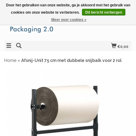
Door het gebruiken van onze website, ga je akkoord met het gebruik van
cookies om onze website te verbeteren.
Dit bericht verbergen
Meer over cookies »
€0,00
Home
»
Afsnij-Unit 75 cm met dubbele snijbalk voor 2 rol