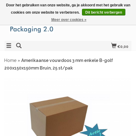
Door het gebruiken van onze website, ga je akkoord met het gebruik van
cookies om onze website te verbeteren.
Dit bericht verbergen
Meer over cookies »
€0,00
Home
»
Amerikaanse vouwdoos 3 mm enkele B-golf
200x150x150mm Bruin, 25 st/pak