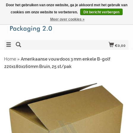
Door het gebruiken van onze website, ga je akkoord met het gebruik van
cookies om onze website te verbeteren.
Dit bericht verbergen
Meer over cookies »
€0,00
Home
»
Amerikaanse vouwdoos 3 mm enkele B-golf
220x180x160mm Bruin, 25 st/pak