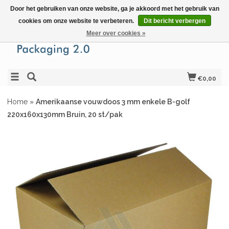
Door het gebruiken van onze website, ga je akkoord met het gebruik van
cookies om onze website te verbeteren.
Dit bericht verbergen
Meer over cookies »
€0,00
Home
»
Amerikaanse vouwdoos 3 mm enkele B-golf
220x160x130mm Bruin, 20 st/pak