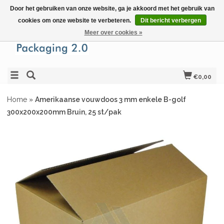
Door het gebruiken van onze website, ga je akkoord met het gebruik van
cookies om onze website te verbeteren.
Dit bericht verbergen
Meer over cookies »
€0,00
Home
»
Amerikaanse vouwdoos 3 mm enkele B-golf
300x200x200mm Bruin, 25 st/pak