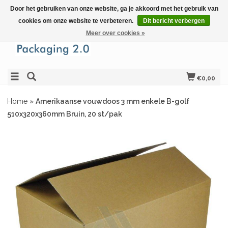
Door het gebruiken van onze website, ga je akkoord met het gebruik van
cookies om onze website te verbeteren.
Dit bericht verbergen
Meer over cookies »
€0,00
Home
»
Amerikaanse vouwdoos 3 mm enkele B-golf
510x320x360mm Bruin, 20 st/pak