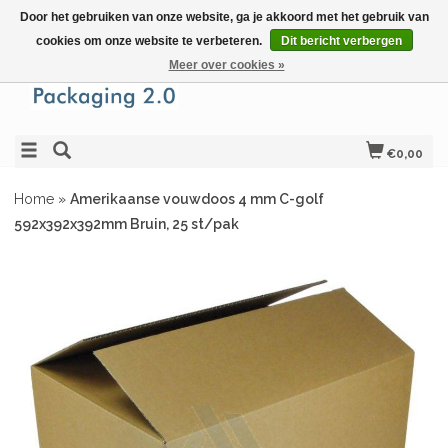
Door het gebruiken van onze website, ga je akkoord met het gebruik van
cookies om onze website te verbeteren.
Dit bericht verbergen
Meer over cookies »
€0,00
Home
»
Amerikaanse vouwdoos 4 mm C-golf
592x392x392mm Bruin, 25 st/pak