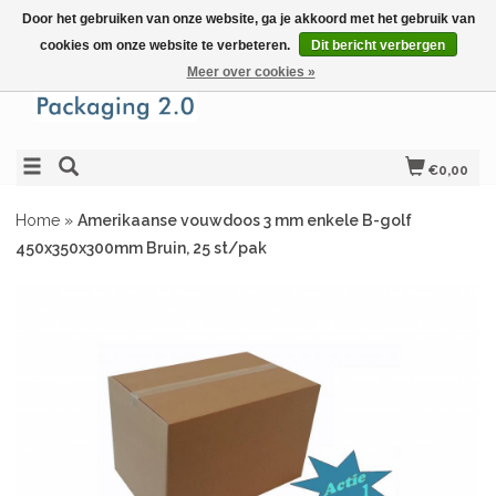
Door het gebruiken van onze website, ga je akkoord met het gebruik van
cookies om onze website te verbeteren.
Dit bericht verbergen
Meer over cookies »
€0,00
Home
»
Amerikaanse vouwdoos 3 mm enkele B-golf
450x350x300mm Bruin, 25 st/pak