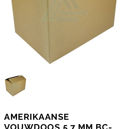
AMERIKAANSE
VOUWDOOS 5,7 MM BC-