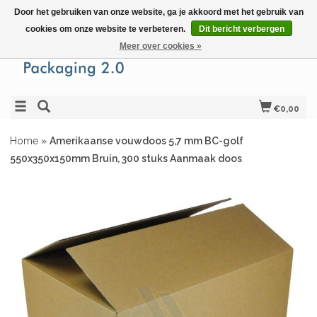
Door het gebruiken van onze website, ga je akkoord met het gebruik van
cookies om onze website te verbeteren.
Dit bericht verbergen
Meer over cookies »
€0,00
Home
»
Amerikaanse vouwdoos 5,7 mm BC-golf
550x350x150mm Bruin, 300 stuks Aanmaak doos