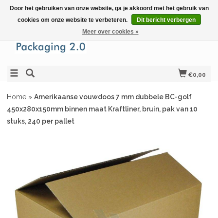
Door het gebruiken van onze website, ga je akkoord met het gebruik van
cookies om onze website te verbeteren.
Dit bericht verbergen
Meer over cookies »
€0,00
Home
»
Amerikaanse vouwdoos 7 mm dubbele BC-golf
450x280x150mm binnen maat Kraftliner, bruin, pak van 10
stuks, 240 per pallet