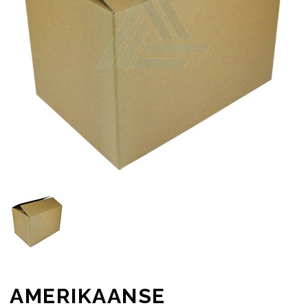
AMERIKAANSE