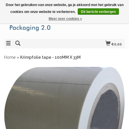
Door het gebruiken van onze website, ga je akkoord met het gebruik van
cookies om onze website te verbeteren.
Dit bericht verbergen
Meer over cookies »
€0,00
Home
»
Krimpfolie tape - 100MM X 33M