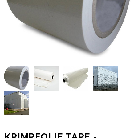
KRIMPFOLIE TAPE -