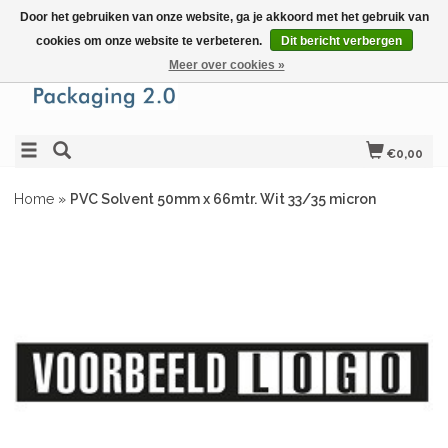
Door het gebruiken van onze website, ga je akkoord met het gebruik van
cookies om onze website te verbeteren.
Dit bericht verbergen
Meer over cookies »
€0,00
Home
»
PVC Solvent 50mm x 66mtr. Wit 33/35 micron