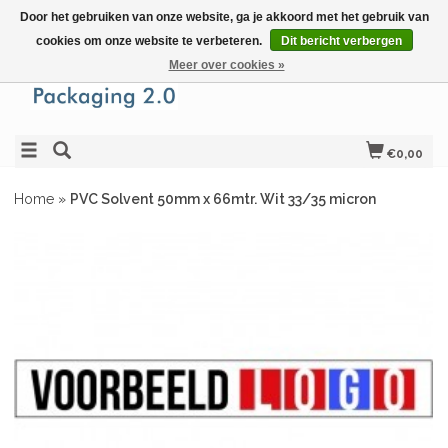
Door het gebruiken van onze website, ga je akkoord met het gebruik van
cookies om onze website te verbeteren.
Dit bericht verbergen
Meer over cookies »
€0,00
Home
»
PVC Solvent 50mm x 66mtr. Wit 33/35 micron