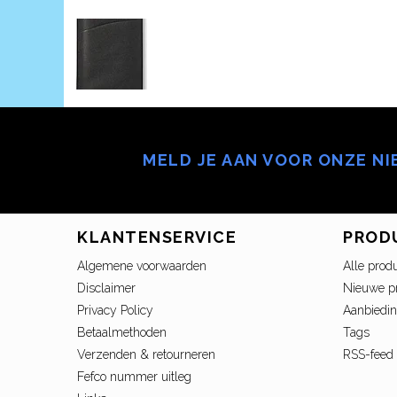
MELD JE AAN VOOR ONZE N
KLANTENSERVICE
PROD
Algemene voorwaarden
Alle prod
Disclaimer
Nieuwe p
Privacy Policy
Aanbiedi
Betaalmethoden
Tags
Verzenden & retourneren
RSS-feed
Fefco nummer uitleg