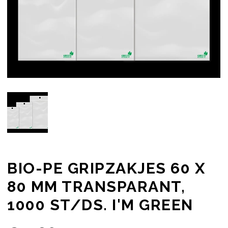
BIO-PE GRIPZAKJES 60 X
80 MM TRANSPARANT,
1000 ST/DS. I'M GREEN