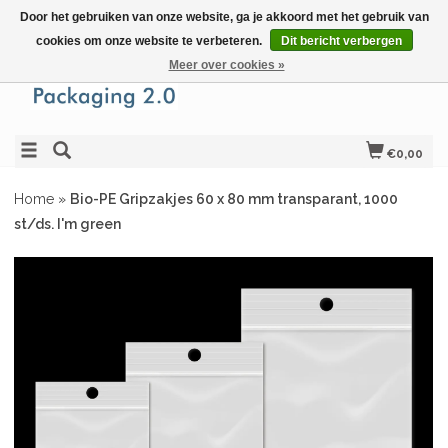
Door het gebruiken van onze website, ga je akkoord met het gebruik van
cookies om onze website te verbeteren.
Dit bericht verbergen
Meer over cookies »
€0,00
Home
»
Bio-PE Gripzakjes 60 x 80 mm transparant, 1000
st/ds. I'm green