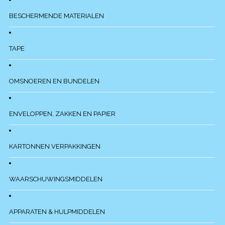
BESCHERMENDE MATERIALEN
TAPE
OMSNOEREN EN BUNDELEN
ENVELOPPEN, ZAKKEN EN PAPIER
KARTONNEN VERPAKKINGEN
WAARSCHUWINGSMIDDELEN
APPARATEN & HULPMIDDELEN