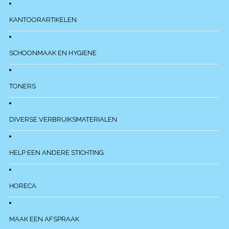
KANTOORARTIKELEN
SCHOONMAAK EN HYGIENE
TONERS
DIVERSE VERBRUIKSMATERIALEN
HELP EEN ANDERE STICHTING
HORECA
MAAK EEN AFSPRAAK