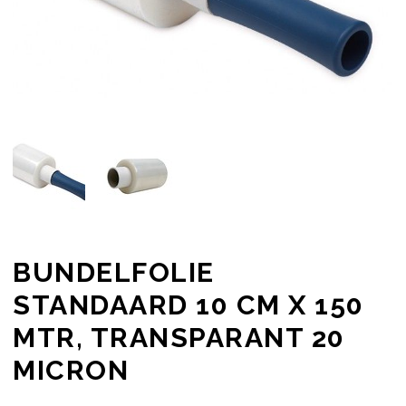
BUNDELFOLIE
STANDAARD 10 CM X 150
MTR, TRANSPARANT 20
MICRON