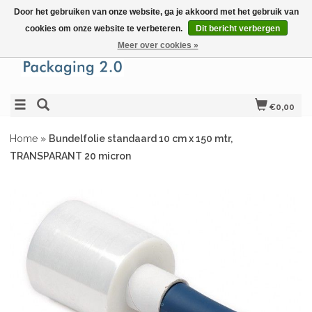
Door het gebruiken van onze website, ga je akkoord met het gebruik van
cookies om onze website te verbeteren.
Dit bericht verbergen
Meer over cookies »
€0,00
Home
»
Bundelfolie standaard 10 cm x 150 mtr,
TRANSPARANT 20 micron