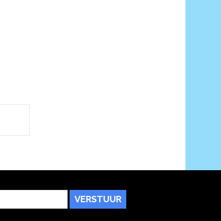
VERSTUUR