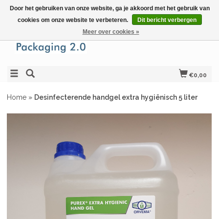
Door het gebruiken van onze website, ga je akkoord met het gebruik van
cookies om onze website te verbeteren.
Dit bericht verbergen
Meer over cookies »
€0,00
Home
»
Desinfecterende handgel extra hygiënisch 5 liter