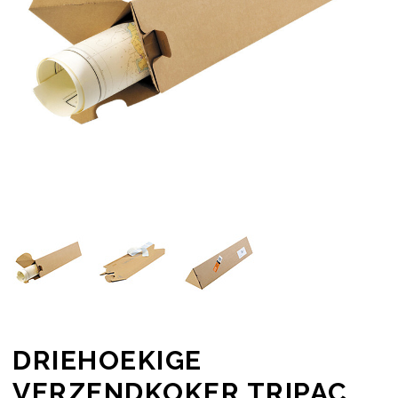
DRIEHOEKIGE
VERZENDKOKER TRIPAC