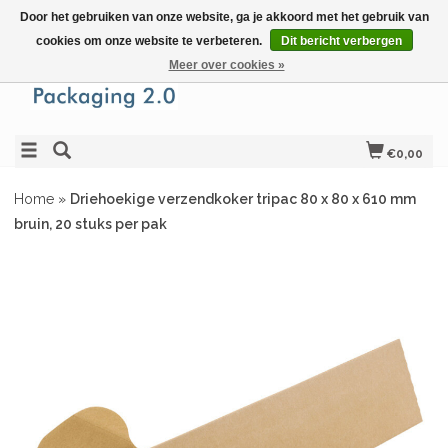
Door het gebruiken van onze website, ga je akkoord met het gebruik van
cookies om onze website te verbeteren.
Dit bericht verbergen
Meer over cookies »
€0,00
Home
»
Driehoekige verzendkoker tripac 80 x 80 x 610 mm
bruin, 20 stuks per pak