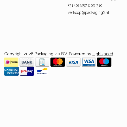
+31 (0) 857 609 310
verkoop@packaging2.nl
Copyright 2026 Packaging 2.0 B.V. Powered by
Lightspeed