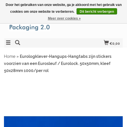
Door het gebruiken van onze website, ga je akkoord met het gebruik van
cookies om onze website te verbeteren.
Dit bericht verbergen
Meer over cookies »
€0,00
Home
»
Eurologklever-Hangups-Hangtabs zijn stickers
voorzien van een Eurosleuf / Eurolock. 50x50mm, kleef
50x28mm 1000/per rol