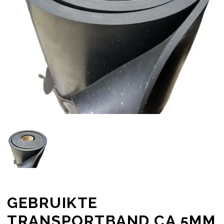
GEBRUIKTE
TRANSPORTBAND CA 5MM