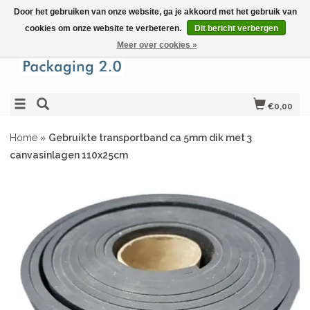
Door het gebruiken van onze website, ga je akkoord met het gebruik van
cookies om onze website te verbeteren.
Dit bericht verbergen
Meer over cookies »
€0,00
Home
»
Gebruikte transportband ca 5mm dik met 3
canvasinlagen 110x25cm