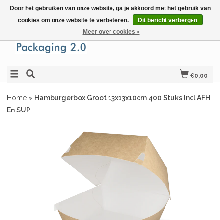
Door het gebruiken van onze website, ga je akkoord met het gebruik van
cookies om onze website te verbeteren.
Dit bericht verbergen
Meer over cookies »
€0,00
Home
»
Hamburgerbox Groot 13x13x10cm 400 Stuks Incl AFH
En SUP