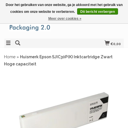
Door het gebruiken van onze website, ga je akkoord met het gebruik van
cookies om onze website te verbeteren.
Dit bericht verbergen
Meer over cookies »
€0,00
Home
»
Huismerk Epson SJIC30P(K) Inktcartridge Zwart
Hoge capaciteit