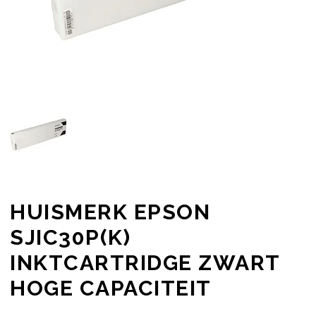
HUISMERK EPSON
SJIC30P(K)
INKTCARTRIDGE ZWART
HOGE CAPACITEIT