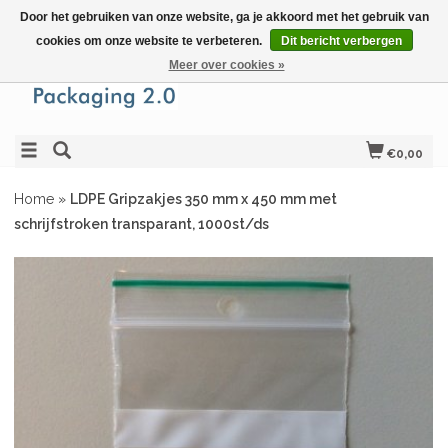
Door het gebruiken van onze website, ga je akkoord met het gebruik van
cookies om onze website te verbeteren.
Dit bericht verbergen
Meer over cookies »
€0,00
Home
»
LDPE Gripzakjes 350 mm x 450 mm met
schrijfstroken transparant, 1000st/ds