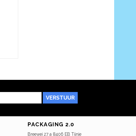
VERSTUUR
PACKAGING 2.0
Breewei 27 a 8406 EB Tijnje