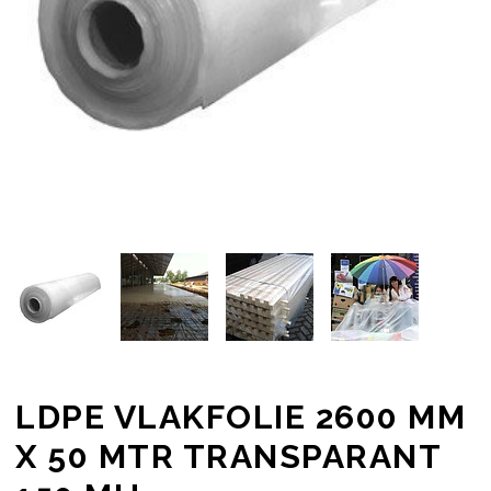
LDPE VLAKFOLIE 2600 MM
X 50 MTR TRANSPARANT