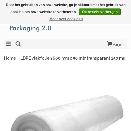
Door het gebruiken van onze website, ga je akkoord met het gebruik van
cookies om onze website te verbeteren.
Dit bericht verbergen
Meer over cookies »
€0,00
Home
»
LDPE vlakfolie 2600 mm x 50 mtr transparant 150 mu