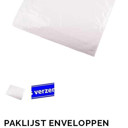
PAKLIJST ENVELOPPEN