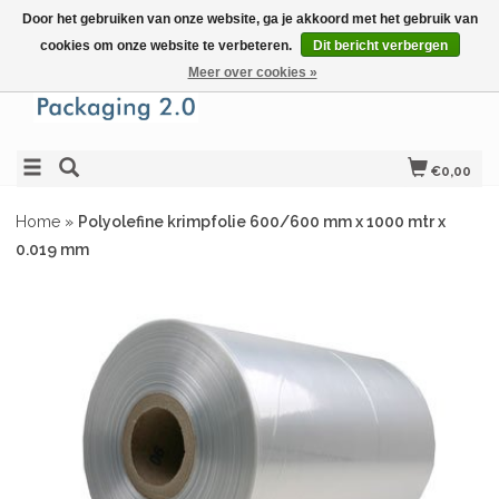
Door het gebruiken van onze website, ga je akkoord met het gebruik van
cookies om onze website te verbeteren.
Dit bericht verbergen
Meer over cookies »
€0,00
Home
»
Polyolefine krimpfolie 600/600 mm x 1000 mtr x
0.019 mm