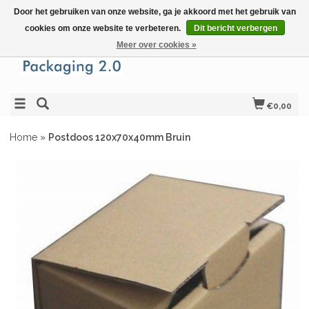
Door het gebruiken van onze website, ga je akkoord met het gebruik van
cookies om onze website te verbeteren.
Dit bericht verbergen
Meer over cookies »
€0,00
Home
»
Postdoos 120x70x40mm Bruin