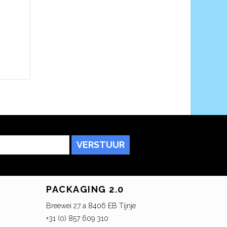
VERSTUUR
PACKAGING 2.0
Breewei 27 a 8406 EB Tijnje
+31 (0) 857 609 310