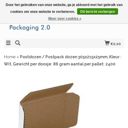
Door het gebruiken van onze website, ga je akkoord met het gebruik van
cookies om onze website te verbeteren.
Dit bericht verbergen
Meer over cookies »
€0,00
Home
»
Postdozen / Postpack dozen 305x215x25mm, Kleur :
Wit, Gewicht per doosje: 86 gram aantal per pallet: 2400