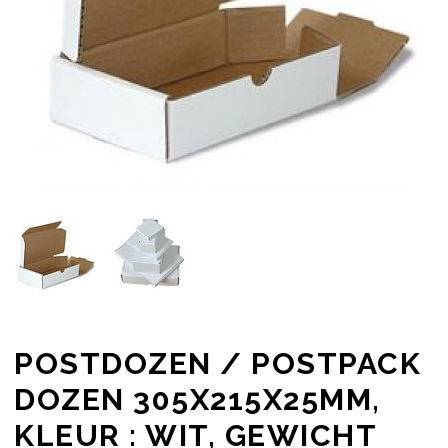
POSTDOZEN / POSTPACK
DOZEN 305X215X25MM,
KLEUR : WIT, GEWICHT