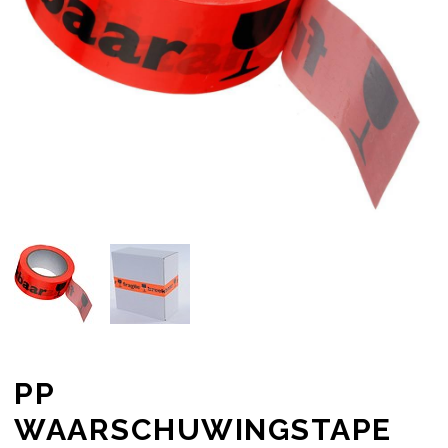
PP
WAARSCHUWINGSTAPE