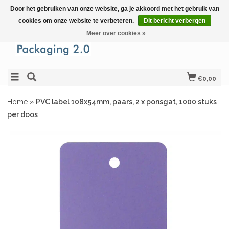
Door het gebruiken van onze website, ga je akkoord met het gebruik van
cookies om onze website te verbeteren.
Dit bericht verbergen
Meer over cookies »
€0,00
Home
»
PVC label 108x54mm, paars, 2 x ponsgat, 1000 stuks
per doos