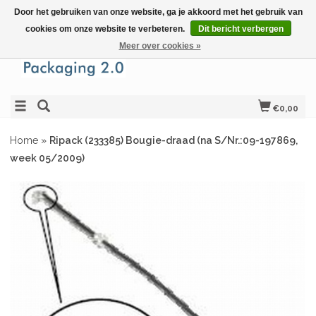
Door het gebruiken van onze website, ga je akkoord met het gebruik van
cookies om onze website te verbeteren.
Dit bericht verbergen
Meer over cookies »
€0,00
Home
»
Ripack (233385) Bougie-draad (na S/Nr.:09-197869,
week 05/2009)