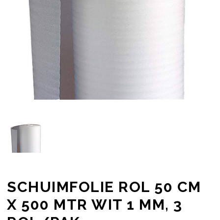
SCHUIMFOLIE ROL 50 CM
X 500 MTR WIT 1 MM, 3