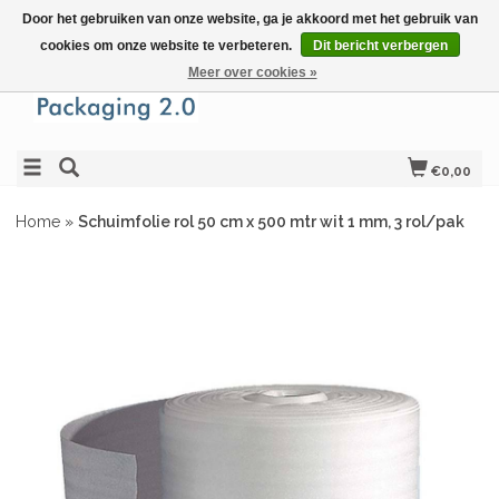
Door het gebruiken van onze website, ga je akkoord met het gebruik van
cookies om onze website te verbeteren.
Dit bericht verbergen
Meer over cookies »
€0,00
Home
»
Schuimfolie rol 50 cm x 500 mtr wit 1 mm, 3 rol/pak