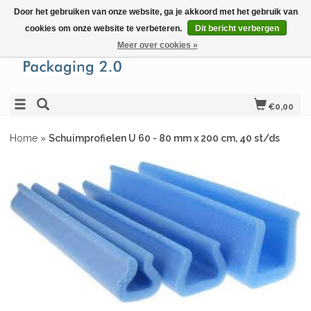
Door het gebruiken van onze website, ga je akkoord met het gebruik van
cookies om onze website te verbeteren.
Dit bericht verbergen
Meer over cookies »
€0,00
Home
»
Schuimprofielen U 60 - 80 mm x 200 cm, 40 st/ds