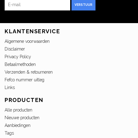
VERSTUUR
KLANTENSERVICE
Algemene voorwaarden
Disclaimer
Privacy Policy
Betaalmethoden
Verzenden & retourneren
Fefco nummer uitleg
Links
PRODUCTEN
Alle producten
Nieuwe producten
Aanbiedingen
Tags