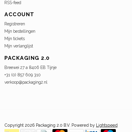
RSS-feed
ACCOUNT
Registreren
Mijn bestellingen
Mijn tickets
Mijn verlanglijst
PACKAGING 2.0
Breewei 27 a 8406 EB Tijnje
+31 (0) 857 609 310
verkoop@packaging2.nl
Copyright 2026 Packaging 2.0 B.V. Powered by
Lightspeed