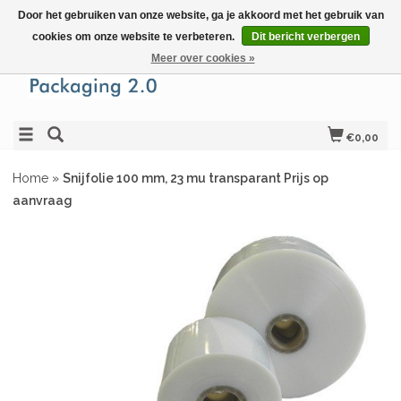
Door het gebruiken van onze website, ga je akkoord met het gebruik van
cookies om onze website te verbeteren.
Dit bericht verbergen
Meer over cookies »
€0,00
Home
»
Snijfolie 100 mm, 23 mu transparant Prijs op
aanvraag