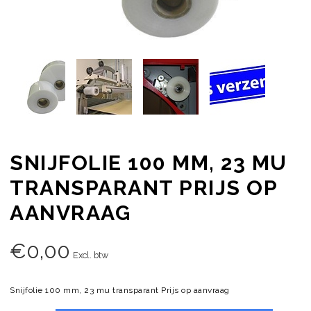
SNIJFOLIE 100 MM, 23 MU
TRANSPARANT PRIJS OP
AANVRAAG
€
0,00
Excl. btw
Snijfolie 100 mm, 23 mu transparant Prijs op aanvraag