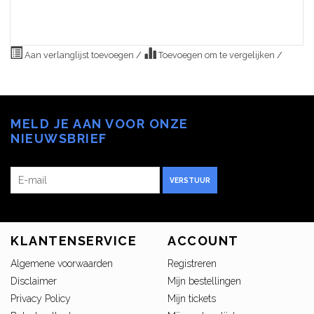
Aan verlanglijst toevoegen
/
Toevoegen om te vergelijken
/
MELD JE AAN VOOR ONZE
NIEUWSBRIEF
VERSTUUR
KLANTENSERVICE
ACCOUNT
Algemene voorwaarden
Registreren
Disclaimer
Mijn bestellingen
Privacy Policy
Mijn tickets