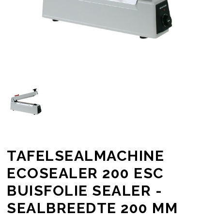
TAFELSEALMACHINE
ECOSEALER 200 ESC
BUISFOLIE SEALER -
SEALBREEDTE 200 MM