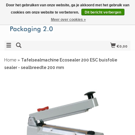
Door het gebruiken van onze website, ga je akkoord met het gebruik van
cookies om onze website te verbeteren.
Dit bericht verbergen
Meer over cookies »
€0,00
Home
»
Tafelsealmachine Ecosealer 200 ESC buisfolie
sealer - sealbreedte 200 mm