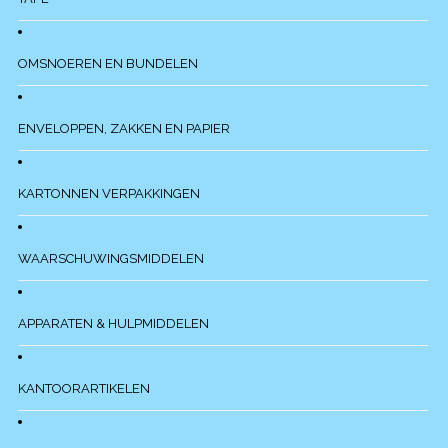
OMSNOEREN EN BUNDELEN
ENVELOPPEN, ZAKKEN EN PAPIER
KARTONNEN VERPAKKINGEN
WAARSCHUWINGSMIDDELEN
APPARATEN & HULPMIDDELEN
KANTOORARTIKELEN