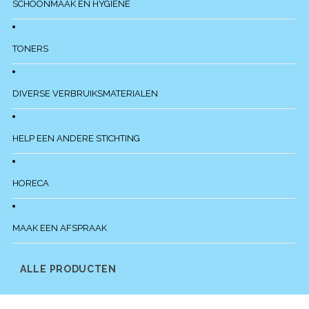
SCHOONMAAK EN HYGIENE
TONERS
DIVERSE VERBRUIKSMATERIALEN
HELP EEN ANDERE STICHTING
HORECA
MAAK EEN AFSPRAAK
ALLE PRODUCTEN